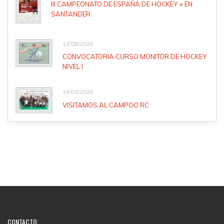
III CAMPEONATO DE ESPAÑA DE HOCKEY + EN
SANTANDER
12/09/2025
CONVOCATORIA CURSO MONITOR DE HOCKEY
NIVEL I
19/03/2025
VISITAMOS AL CAMPOO RC
CONTACTO