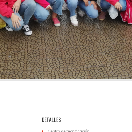
DETALLES
Centro de tecnificación