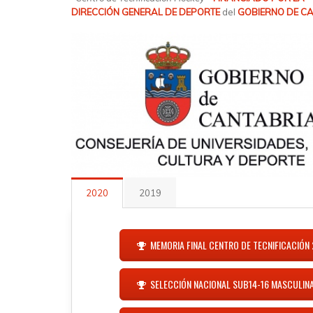
DIRECCIÓN GENERAL DE DEPORTE
del
GOBIERNO DE C
2020
2019
MEMORIA FINAL CENTRO DE TECNIFICACIÓN
SELECCIÓN NACIONAL SUB14-16 MASCULIN