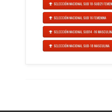
SELECCIÓN NACIONAL SUB 18-SUB21 FEMEN
SELECCIÓN NACIONAL SUB 16 FEMENINA
SELECCIÓN NACIONAL SUB14 -16 MASCULIN
SELECCIÓN NACIONAL SUB-18 MASCULINA