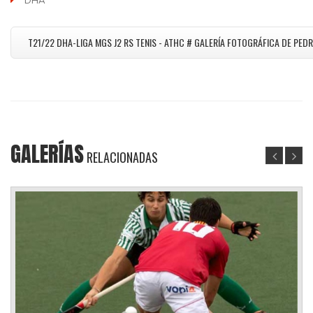
DHA
T21/22 DHA-LIGA MGS J2 RS TENIS - ATHC # GALERÍA FOTOGRÁFICA DE PE
GALERÍAS
RELACIONADAS