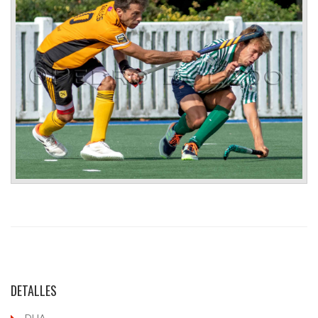
DETALLES