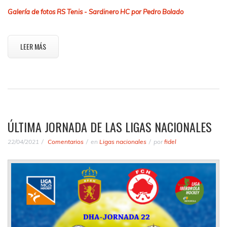
Galería de fotos RS Tenis - Sardinero HC por Pedro Bolado
LEER MÁS
ÚLTIMA JORNADA DE LAS LIGAS NACIONALES
22/04/2021
Comentarios
en
Ligas nacionales
por
fidel