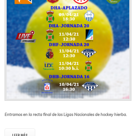
Entramos en la recta final de las Ligas Nacionales de hockey hierba.
LEER MÁS