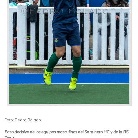
Foto: Pedro Bolado
Paso decisivo de los equipos masculinos del Sardinero HC y de la RS