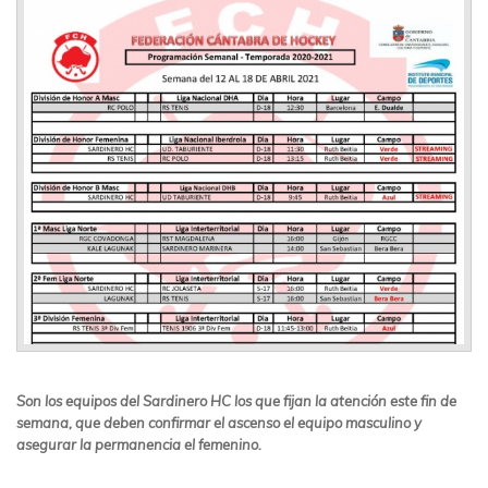
Son los equipos del Sardinero HC los que fijan la atención este fin de
semana, que deben confirmar el ascenso el equipo masculino y
asegurar la permanencia el femenino.