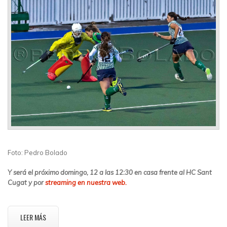
Foto: Pedro Bolado
Y será el próximo domingo, 12 a las 12:30 en casa frente al HC Sant
Cugat y por
streaming en nuestra web.
LEER MÁS