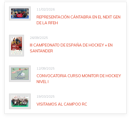
11/02/2026
REPRESENTACIÓN CÁNTABRA EN EL NEXT GEN
DE LA RFEH
26/09/2025
III CAMPEONATO DE ESPAÑA DE HOCKEY + EN
SANTANDER
12/09/2025
CONVOCATORIA CURSO MONITOR DE HOCKEY
NIVEL I
19/03/2025
VISITAMOS AL CAMPOO RC