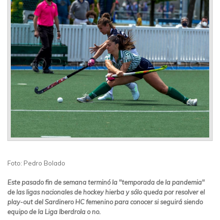
Foto: Pedro Bolado
Este pasado fin de semana terminó la "temporada de la pandemia"
de las ligas nacionales de hockey hierba y sólo queda por resolver el
play-out del Sardinero HC femenino para conocer si seguirá siendo
equipo de la Liga Iberdrola o no.