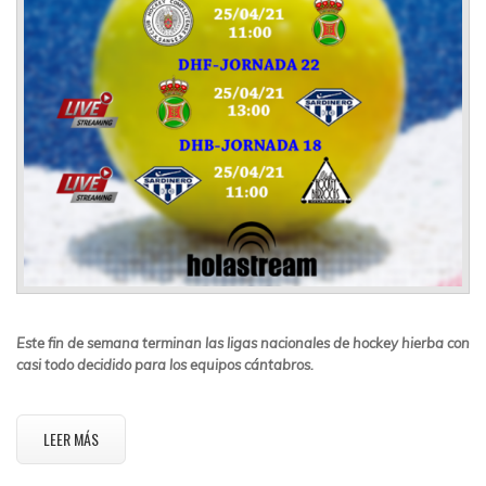
Este fin de semana terminan las ligas nacionales de hockey hierba con
casi todo decidido para los equipos cántabros.
LEER MÁS