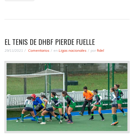
EL TENIS DE DHBF PIERDE FUELLE
29/11/2021
Comentarios
en
Ligas nacionales
por
fidel