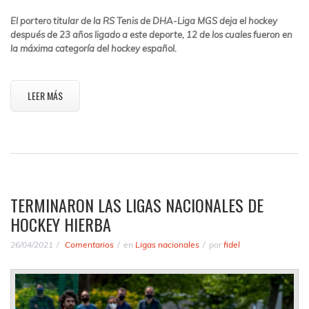
El portero titular de la RS Tenis de DHA-Liga MGS deja el hockey
después de 23 años ligado a este deporte, 12 de los cuales fueron en
la máxima categoría del hockey español.
LEER MÁS
TERMINARON LAS LIGAS NACIONALES DE
HOCKEY HIERBA
26/04/2021
Comentarios
en
Ligas nacionales
por
fidel