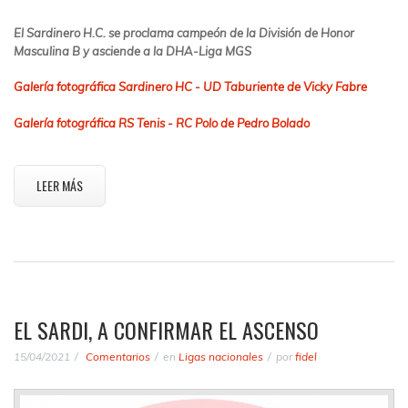
El Sardinero H.C. se proclama campeón de la División de Honor
Masculina B y asciende a la DHA-Liga MGS
Galería fotográfica Sardinero HC - UD Taburiente de Vicky Fabre
Galería fotográfica RS Tenis - RC Polo de Pedro Bolado
LEER MÁS
EL SARDI, A CONFIRMAR EL ASCENSO
15/04/2021
Comentarios
en
Ligas nacionales
por
fidel