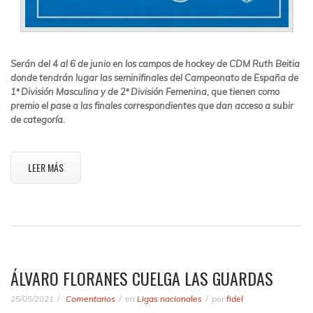
Serán del 4 al 6 de junio en los campos de hockey de CDM Ruth Beitia
donde tendrán lugar las seminifinales del Campeonato de España de
1ª División Masculina y de 2ª División Femenina, que tienen como
premio el pase a las finales correspondientes que dan acceso a subir
de categoría.
LEER MÁS
ÁLVARO FLORANES CUELGA LAS GUARDAS
25/05/2021
Comentarios
en
Ligas nacionales
por
fidel