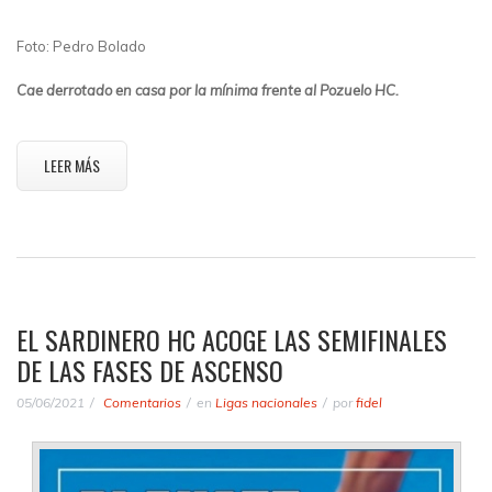
Foto: Pedro Bolado
Cae derrotado en casa por la mínima frente al Pozuelo HC.
LEER MÁS
EL SARDINERO HC ACOGE LAS SEMIFINALES
DE LAS FASES DE ASCENSO
05/06/2021
Comentarios
en
Ligas nacionales
por
fidel