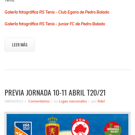
Tenis.
Galería fotográfica RS Tenis - Club Egara de Pedro Bolado
Galería fotográfica RS Tenis - Junior FC de Pedro Bolado
LEER MÁS
PREVIA JORNADA 10-11 ABRIL T20/21
08/04/2021
Comentarios
en
Ligas nacionales
por
fidel