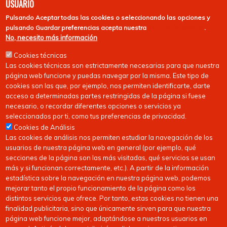
USUARIO
Pulsando
Aceptar todas las cookies
o seleccionando las opciones y
pulsando
Guardar preferencias
acepta nuestra
política de cookies
.
No, necesito más información
Cookies técnicas
Las cookies técnicas son estrictamente necesarias para que nuestra
página web funcione y puedas navegar por la misma. Este tipo de
cookies son las que, por ejemplo, nos permiten identificarte, darte
acceso a determinadas partes restringidas de la página si fuese
necesario, o recordar diferentes opciones o servicios ya
seleccionados por ti, como tus preferencias de privacidad.
Cookies de Análisis
Las cookies de análisis nos permiten estudiar la navegación de los
usuarios de nuestra página web en general (por ejemplo, qué
secciones de la página son las más visitadas, qué servicios se usan
más y si funcionan correctamente, etc.). A partir de la información
estadística sobre la navegación en nuestra página web, podemos
mejorar tanto el propio funcionamiento de la página como los
distintos servicios que ofrece. Por tanto, estas cookies no tienen una
finalidad publicitaria, sino que únicamente sirven para que nuestra
página web funcione mejor, adaptándose a nuestros usuarios en