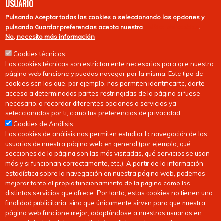
USUARIO
Pulsando
Aceptar todas las cookies
o seleccionando las opciones y
pulsando
Guardar preferencias
acepta nuestra
política de cookies
.
No, necesito más información
Cookies técnicas
Las cookies técnicas son estrictamente necesarias para que nuestra
página web funcione y puedas navegar por la misma. Este tipo de
cookies son las que, por ejemplo, nos permiten identificarte, darte
acceso a determinadas partes restringidas de la página si fuese
necesario, o recordar diferentes opciones o servicios ya
seleccionados por ti, como tus preferencias de privacidad.
Cookies de Análisis
Las cookies de análisis nos permiten estudiar la navegación de los
usuarios de nuestra página web en general (por ejemplo, qué
secciones de la página son las más visitadas, qué servicios se usan
más y si funcionan correctamente, etc.). A partir de la información
estadística sobre la navegación en nuestra página web, podemos
mejorar tanto el propio funcionamiento de la página como los
distintos servicios que ofrece. Por tanto, estas cookies no tienen una
finalidad publicitaria, sino que únicamente sirven para que nuestra
página web funcione mejor, adaptándose a nuestros usuarios en