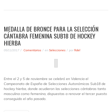
MEDALLA DE BRONCE PARA LA SELECCIÓN
CÁNTABRA FEMENINA SUB18 DE HOCKEY
HIERBA
05/11/2017
Comentarios
en
Selecciones
por
fidel
Entre el 2 y 5 de noviembre se celebró en Valencia el
Campeonato de España de Selecciones Autonómicas Sub18 de
hockey hierba, donde acudieron las selecciones cántabras tanto
masculina como femenina, dispuestas a renovar el tercer puesto
conseguido el año pasado.