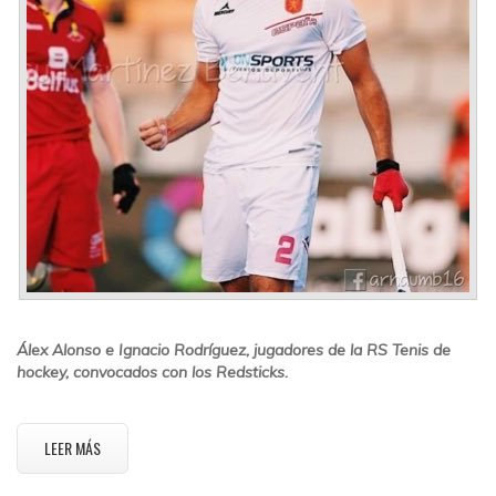
Álex Alonso e Ignacio Rodríguez, jugadores de la RS Tenis de
hockey, convocados con los Redsticks.
LEER MÁS