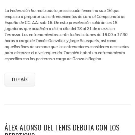
La Federación ha realizado la preselección femenina sub 16 que
empieza a preparar sus entrenamientos de cara al Campeonato de
España de CC. AA. sub 16. De esta preselección saldrán las 18
jugadoras que acudirán a dicha cita del 18 al 21 de marzo en
Terrassa. Los entrenamientos serán todos los lunes de 16:00 a 17:30
horas a cargo de Tomás González y Jorge Bousquets, así como
aquellos fines de semana que los entrenadores consideren necesarios
para alcanzar el nivel requerido. También habrá un entrenamiento
específico con las porteras a cargo de Gonzalo Rogina.
LEER MÁS
ÁLEX ALONSO DEL TENIS DEBUTA CON LOS