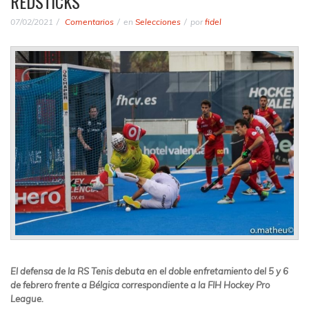
REDSTICKS
07/02/2021
Comentarios
en
Selecciones
por
fidel
El defensa de la RS Tenis debuta en el doble enfretamiento del 5 y 6
de febrero frente a Bélgica correspondiente a la FIH Hockey Pro
League.