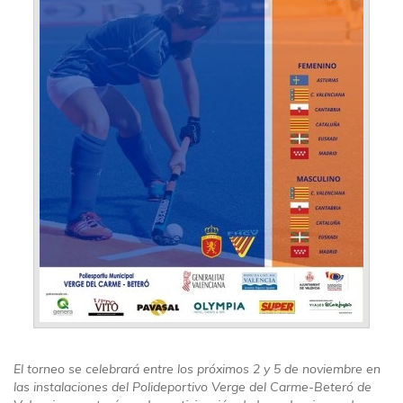
El torneo se celebrará entre los próximos 2 y 5 de noviembre en
las instalaciones del Polideportivo Verge del Carme-Beteró de