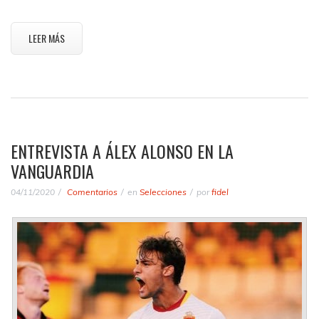
LEER MÁS
ENTREVISTA A ÁLEX ALONSO EN LA
VANGUARDIA
04/11/2020
Comentarios
en
Selecciones
por
fidel