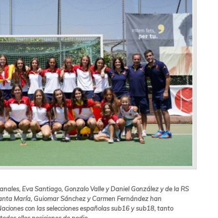
anales, Eva Santiago, Gonzalo Valle y Daniel González y de la RS
 Santa María, Guiomar Sánchez y Carmen Fernández han
 Naciones con las selecciones españolas sub16 y sub18, tanto