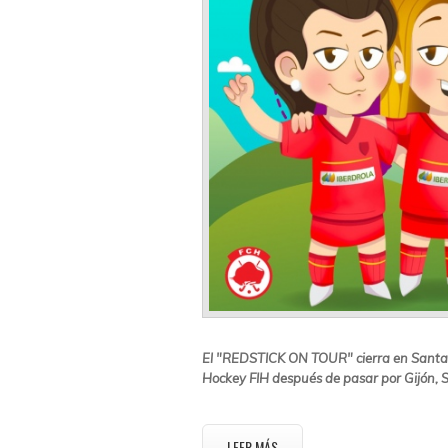
El "REDSTICK ON TOUR" cierra en Santa
Hockey FIH después de pasar por Gijón, 
LEER MÁS