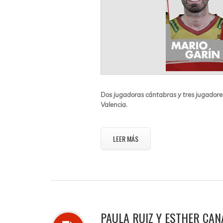
Dos jugadoras cántabras y tres jugadore
Valencia.
LEER MÁS
PAULA RUIZ Y ESTHER CAN