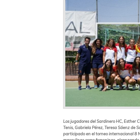
Los jugadores del Sardinero HC, Esther C
Tenis, Gabriela Pérez, Teresa Sáenz de
participado en el torneo internacional 8