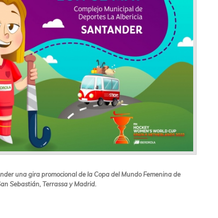
nder una gira promocional de la Copa del Mundo Femenina de
San Sebastián, Terrassa y Madrid.