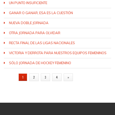
UN PUNTO INSUFICIENTE
GANAR O GANAR, ESA ES LA CUESTIÓN
NUEVA DOBLE JORNADA
OTRA JORNADA PARA OLVIDAR
RECTA FINAL DE LAS LIGAS NACIONALES
VICTORIA Y DERROTA PARA NUESTROS EQUIPOS FEMENINOS
SÓLO JORNADA DE HOCKEY FEMENINO
PÁGINAS
1
2
3
4
»