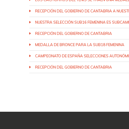
RECEPCIÓN DEL GOBIERNO DE CANTABRIA A NUE
NUESTRA SELECCIÓN SUB16 FEMENINA ES SUBCA
RECEPCIÓN DEL GOBIERNO DE CANTABRIA
MEDALLA DE BRONCE PARA LA SUB18 FEMENINA
CAMPEONATO DE ESPAÑA SELECCIONES AUTONÓM
RECEPCIÓN DEL GOBIERNO DE CANTABRIA
PÁGINAS