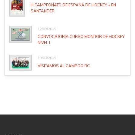
III CAMPEONATO DE ESPAÑA DE HOCKEY + EN
SANTANDER
12/09/2025
CONVOCATORIA CURSO MONITOR DE HOCKEY
NIVEL I
19/03/2025
VISITAMOS AL CAMPOO RC