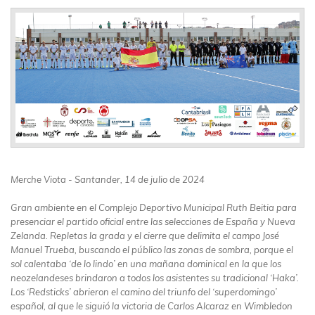
Merche Viota - Santander, 14 de julio de 2024
Gran ambiente en el Complejo Deportivo Municipal Ruth Beitia para
presenciar el partido oficial entre las selecciones de España y Nueva
Zelanda. Repletas la grada y el cierre que delimita el campo José
Manuel Trueba, buscando el público las zonas de sombra, porque el
sol calentaba ‘de lo lindo’ en una mañana dominical en la que los
neozelandeses brindaron a todos los asistentes su tradicional ‘Haka’.
Los ‘Redsticks’ abrieron el camino del triunfo del ‘superdomingo’
español, al que le siguió la victoria de Carlos Alcaraz en Wimbledon