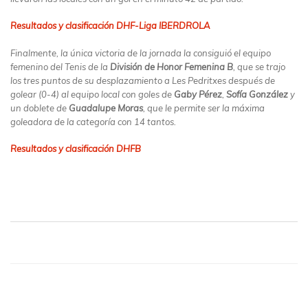
Resultados y clasificación DHF-Liga IBERDROLA
Finalmente, la única victoria de la jornada la consiguió el equipo
femenino del Tenis de la
División de Honor Femenina B
, que se trajo
los tres puntos de su desplazamiento a Les Pedritxes después de
golear (0-4) al equipo local con goles de
Gaby Pérez
,
Sofía González
y
un doblete de
Guadalupe Moras
, que le permite ser la máxima
goleadora de la categoría con 14 tantos.
Resultados y clasificación DHFB